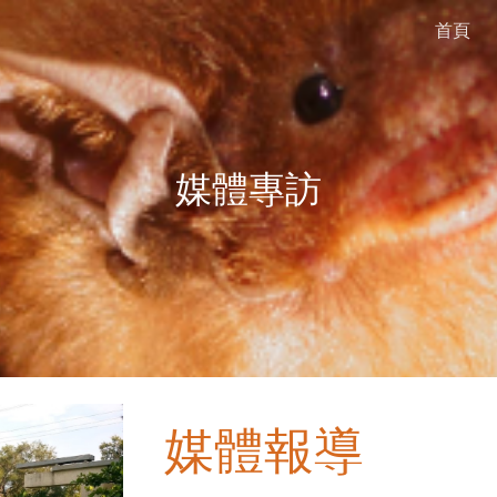
首頁
ip to main content
Skip to navigat
媒體專訪
媒體報導